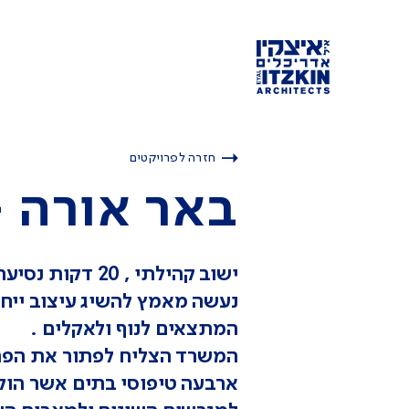
חזרה לפרויקטים
באר אורה -
ישוב קהילתי , 20 דקות נסיעה מאילת .
נעשה מאמץ להשיג עיצוב ייחוד
המתצאים לנוף ולאקלים .
המשרד הצליח לפתור את הפר
ארבעה טיפוסי בתים אשר הוק