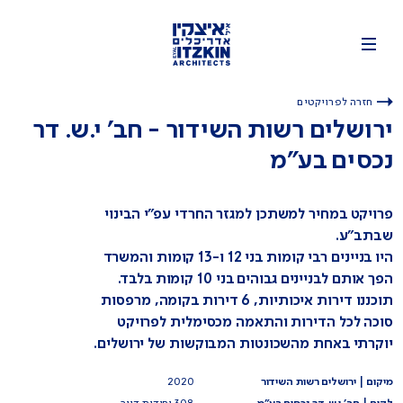
חזרה לפרויקטים
ירושלים רשות השידור - חב' י.ש. דר
נכסים בע"מ
פרויקט במחיר למשתכן למגזר החרדי עפ"י הבינוי
שבתב"ע.
היו בניינים רבי קומות בני 12 ו-13 קומות והמשרד
הפך אותם לבניינים גבוהים בני 10 קומות בלבד.
תוכננו דירות איכותיות, 6 דירות בקומה, מרפסות
סוכה לכל הדירות והתאמה מכסימלית לפרויקט
יוקרתי באחת מהשכונטות המבוקשות של ירושלים.
מיקום | ירושלים רשות השידור
2020