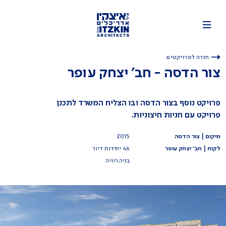
חזרה לפרויקטים
צור הדסה - חב' יצחק עופר
פרויקט נוסף בצור הדסה ובו הצליח המשרד לתכנן
פרויקט עם חניות חיצוניות.
מיקום | צור הדסה
2015
לקוח | חב' יצחק עופר
46 יחידות דיור
בניה רוויה